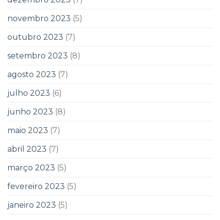
novembro 2023
(5)
outubro 2023
(7)
setembro 2023
(8)
agosto 2023
(7)
julho 2023
(6)
junho 2023
(8)
maio 2023
(7)
abril 2023
(7)
março 2023
(5)
fevereiro 2023
(5)
janeiro 2023
(5)