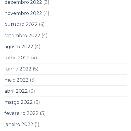
dezembro 2022
(3)
novembro 2022
(4)
outubro 2022
(6)
setembro 2022
(4)
agosto 2022
(4)
julho 2022
(4)
junho 2022
(5)
maio 2022
(3)
abril 2022
(3)
março 2022
(3)
fevereiro 2022
(3)
janeiro 2022
(1)