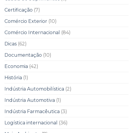
Certificação
(7)
Comércio Exterior
(10)
Comércio Internacional
(84)
Dicas
(62)
Documentação
(10)
Economia
(42)
História
(1)
Indústria Automobilística
(2)
Indústria Automotiva
(1)
Indústria Farmacêutica
(3)
Logística internacional
(36)