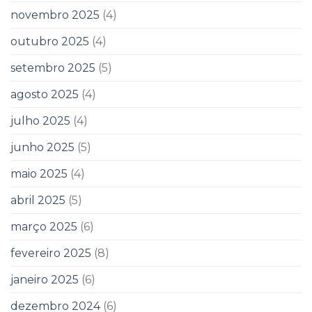
novembro 2025
(4)
outubro 2025
(4)
setembro 2025
(5)
agosto 2025
(4)
julho 2025
(4)
junho 2025
(5)
maio 2025
(4)
abril 2025
(5)
março 2025
(6)
fevereiro 2025
(8)
janeiro 2025
(6)
dezembro 2024
(6)