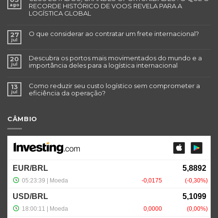
ago
RECORDE HISTÓRICO DE VOOS REVELA PARA A
LOGÍSTICA GLOBAL
O que considerar ao contratar um frete internacional?
27
jul
Descubra os portos mais movimentados do mundo e a
20
jul
importância deles para a logística internacional
Como reduzir seu custo logístico sem comprometer a
13
jul
eficiência da operação?
CÂMBIO