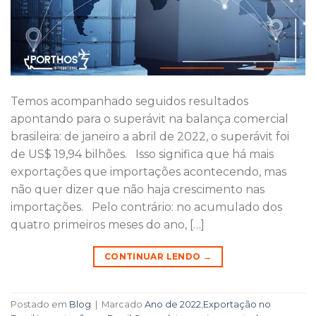
Temos acompanhado seguidos resultados
apontando para o superávit na balança comercial
brasileira: de janeiro a abril de 2022, o superávit foi
de US$ 19,94 bilhões. Isso significa que há mais
exportações que importações acontecendo, mas
não quer dizer que não haja crescimento nas
importações. Pelo contrário: no acumulado dos
quatro primeiros meses do ano, […]
CONTINUAR LENDO
→
Postado em
Blog
|
Marcado
Ano de 2022
,
Exportação no