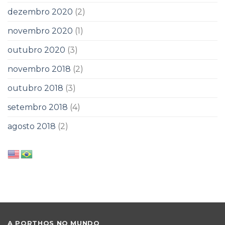
dezembro 2020
(2)
novembro 2020
(1)
outubro 2020
(3)
novembro 2018
(2)
outubro 2018
(3)
setembro 2018
(4)
agosto 2018
(2)
A PORTHOS NO MUNDO