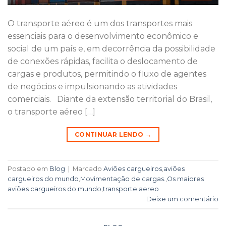
O transporte aéreo é um dos transportes mais
essenciais para o desenvolvimento econômico e
social de um país e, em decorrência da possibilidade
de conexões rápidas, facilita o deslocamento de
cargas e produtos, permitindo o fluxo de agentes
de negócios e impulsionando as atividades
comerciais. Diante da extensão territorial do Brasil,
o transporte aéreo […]
CONTINUAR LENDO
→
Postado em
Blog
|
Marcado
Aviões cargueiros
,
aviões
cargueiros do mundo
,
Movimentação de cargas.
,
Os maiores
aviões cargueiros do mundo
,
transporte aereo
Deixe um comentário