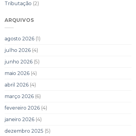
Tributação
(2)
ARQUIVOS
agosto 2026
(1)
julho 2026
(4)
junho 2026
(5)
maio 2026
(4)
abril 2026
(4)
março 2026
(6)
fevereiro 2026
(4)
janeiro 2026
(4)
dezembro 2025
(5)