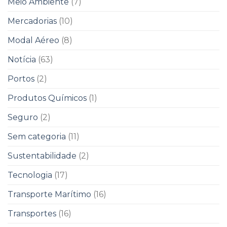
Meio Ambiente
(7)
Mercadorias
(10)
Modal Aéreo
(8)
Notícia
(63)
Portos
(2)
Produtos Químicos
(1)
Seguro
(2)
Sem categoria
(11)
Sustentabilidade
(2)
Tecnologia
(17)
Transporte Marítimo
(16)
Transportes
(16)