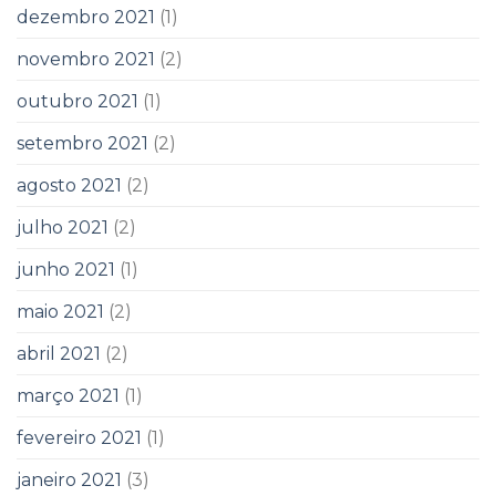
dezembro 2021
(1)
novembro 2021
(2)
outubro 2021
(1)
setembro 2021
(2)
agosto 2021
(2)
julho 2021
(2)
junho 2021
(1)
maio 2021
(2)
abril 2021
(2)
março 2021
(1)
fevereiro 2021
(1)
janeiro 2021
(3)