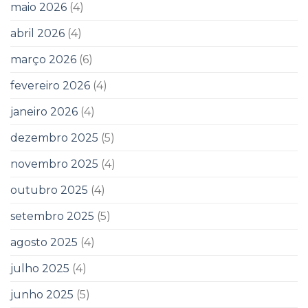
maio 2026
(4)
abril 2026
(4)
março 2026
(6)
fevereiro 2026
(4)
janeiro 2026
(4)
dezembro 2025
(5)
novembro 2025
(4)
outubro 2025
(4)
setembro 2025
(5)
agosto 2025
(4)
julho 2025
(4)
junho 2025
(5)