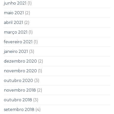
junho 2021
(1)
maio 2021
(2)
abril 2021
(2)
março 2021
(1)
fevereiro 2021
(1)
janeiro 2021
(3)
dezembro 2020
(2)
novembro 2020
(1)
outubro 2020
(3)
novembro 2018
(2)
outubro 2018
(3)
setembro 2018
(4)