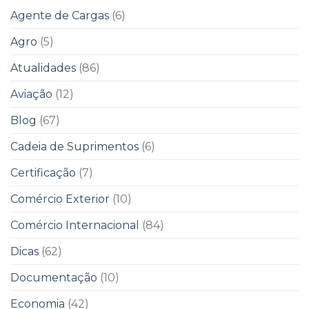
Agente de Cargas
(6)
Agro
(5)
Atualidades
(86)
Aviação
(12)
Blog
(67)
Cadeia de Suprimentos
(6)
Certificação
(7)
Comércio Exterior
(10)
Comércio Internacional
(84)
Dicas
(62)
Documentação
(10)
Economia
(42)