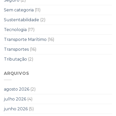
Seguro
(2)
Sem categoria
(11)
Sustentabilidade
(2)
Tecnologia
(17)
Transporte Marítimo
(16)
Transportes
(16)
Tributação
(2)
ARQUIVOS
agosto 2026
(2)
julho 2026
(4)
junho 2026
(5)