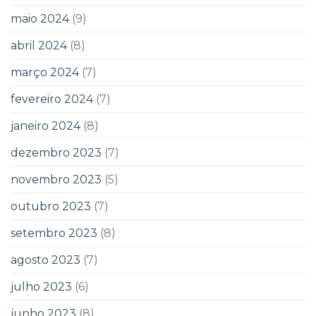
maio 2024
(9)
abril 2024
(8)
março 2024
(7)
fevereiro 2024
(7)
janeiro 2024
(8)
dezembro 2023
(7)
novembro 2023
(5)
outubro 2023
(7)
setembro 2023
(8)
agosto 2023
(7)
julho 2023
(6)
junho 2023
(8)