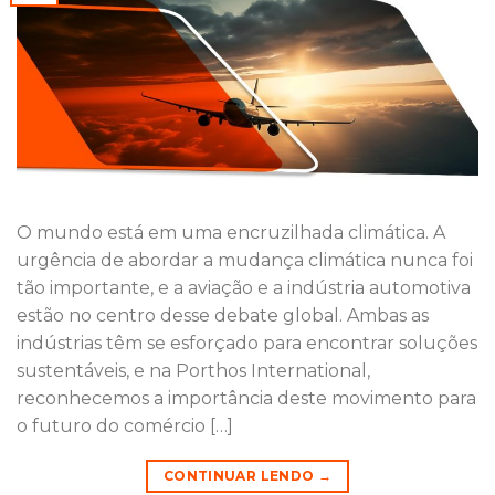
O mundo está em uma encruzilhada climática. A
urgência de abordar a mudança climática nunca foi
tão importante, e a aviação e a indústria automotiva
estão no centro desse debate global. Ambas as
indústrias têm se esforçado para encontrar soluções
sustentáveis, e na Porthos International,
reconhecemos a importância deste movimento para
o futuro do comércio […]
CONTINUAR LENDO
→