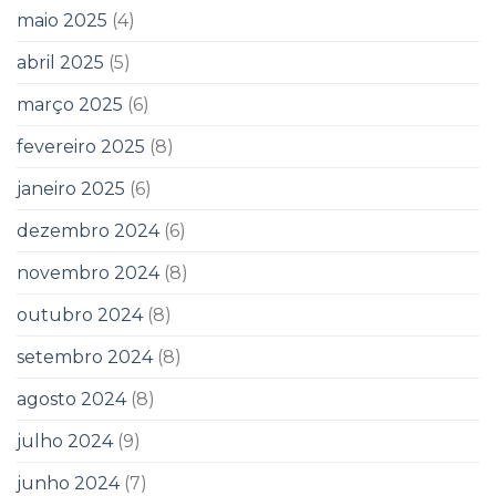
maio 2025
(4)
abril 2025
(5)
março 2025
(6)
fevereiro 2025
(8)
janeiro 2025
(6)
dezembro 2024
(6)
novembro 2024
(8)
outubro 2024
(8)
setembro 2024
(8)
agosto 2024
(8)
julho 2024
(9)
junho 2024
(7)