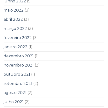
junho 2022
(5)
maio 2022
(3)
abril 2022
(3)
março 2022
(3)
fevereiro 2022
(3)
janeiro 2022
(1)
dezembro 2021
(1)
novembro 2021
(2)
outubro 2021
(1)
setembro 2021
(2)
agosto 2021
(2)
julho 2021
(2)