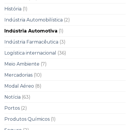
História
(1)
Indústria Automobilística
(2)
Indústria Automotiva
(1)
Indústria Farmacêutica
(3)
Logística internacional
(36)
Meio Ambiente
(7)
Mercadorias
(10)
Modal Aéreo
(8)
Notícia
(63)
Portos
(2)
Produtos Químicos
(1)