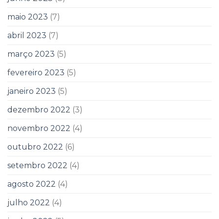
maio 2023
(7)
abril 2023
(7)
março 2023
(5)
fevereiro 2023
(5)
janeiro 2023
(5)
dezembro 2022
(3)
novembro 2022
(4)
outubro 2022
(6)
setembro 2022
(4)
agosto 2022
(4)
julho 2022
(4)