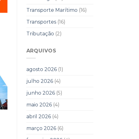
Transporte Marítimo
(16)
Transportes
(16)
Tributação
(2)
ARQUIVOS
agosto 2026
(1)
julho 2026
(4)
junho 2026
(5)
maio 2026
(4)
abril 2026
(4)
março 2026
(6)