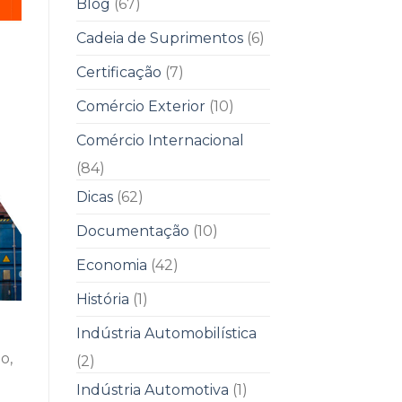
Blog
(67)
Cadeia de Suprimentos
(6)
Certificação
(7)
Comércio Exterior
(10)
Comércio Internacional
(84)
Dicas
(62)
Documentação
(10)
Economia
(42)
História
(1)
Indústria Automobilística
o,
(2)
Indústria Automotiva
(1)