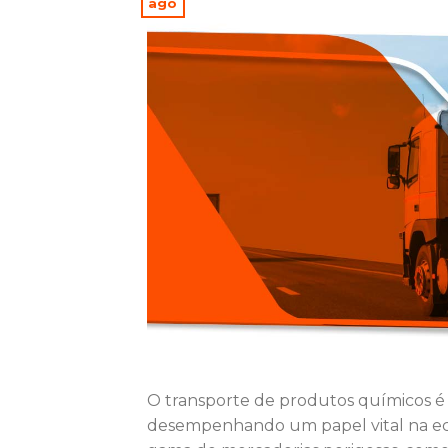
ago
O transporte de produtos químicos é u
desempenhando um papel vital na ec