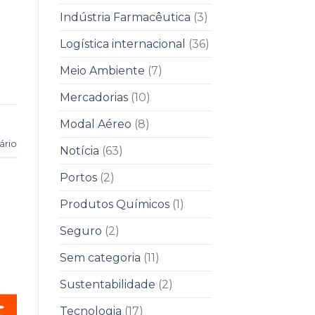
Indústria Farmacêutica
(3)
Logística internacional
(36)
Meio Ambiente
(7)
Mercadorias
(10)
Modal Aéreo
(8)
ário
Notícia
(63)
Portos
(2)
Produtos Químicos
(1)
Seguro
(2)
Sem categoria
(11)
Sustentabilidade
(2)
Tecnologia
(17)