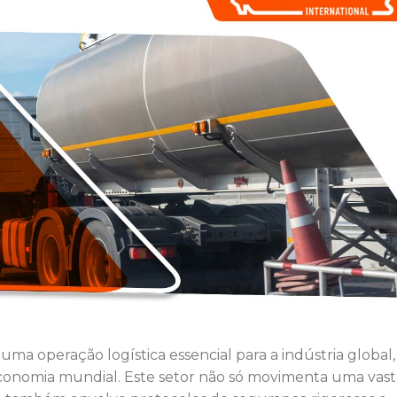
ma operação logística essencial para a indústria global,
onomia mundial. Este setor não só movimenta uma vast