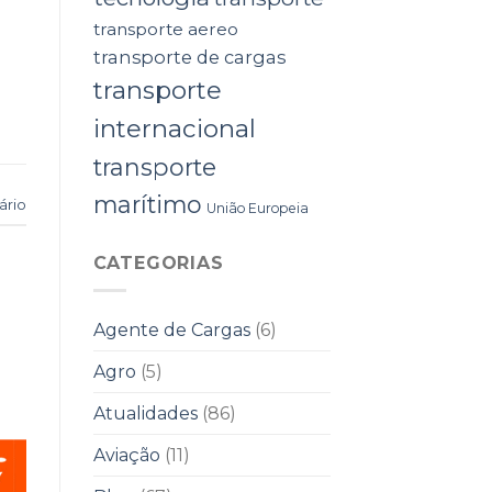
transporte aereo
transporte de cargas
transporte
internacional
transporte
marítimo
ário
União Europeia
CATEGORIAS
Agente de Cargas
(6)
Agro
(5)
Atualidades
(86)
Aviação
(11)