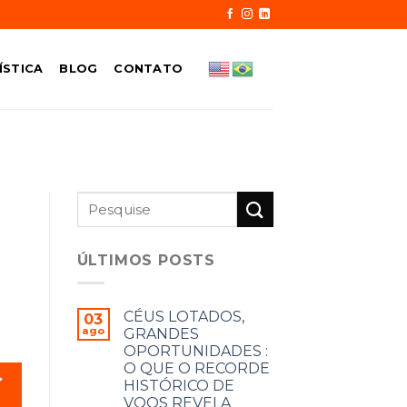
ÍSTICA
BLOG
CONTATO
ÚLTIMOS POSTS
CÉUS LOTADOS,
03
ago
GRANDES
OPORTUNIDADES :
O QUE O RECORDE
HISTÓRICO DE
VOOS REVELA