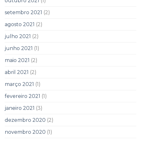
outubro 2021
(1)
setembro 2021
(2)
agosto 2021
(2)
julho 2021
(2)
junho 2021
(1)
maio 2021
(2)
abril 2021
(2)
março 2021
(1)
fevereiro 2021
(1)
janeiro 2021
(3)
dezembro 2020
(2)
novembro 2020
(1)