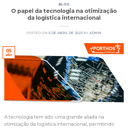
BLOG
O papel da tecnologia na otimização
da logística internacional
POSTED ON
5 DE ABRIL DE 2023
BY
ADMIN
05
abr
A tecnologia tem sido uma grande aliada na
otimização da logística internacional, permitindo