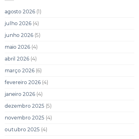
agosto 2026
(1)
julho 2026
(4)
junho 2026
(5)
maio 2026
(4)
abril 2026
(4)
março 2026
(6)
fevereiro 2026
(4)
janeiro 2026
(4)
dezembro 2025
(5)
novembro 2025
(4)
outubro 2025
(4)