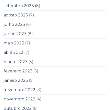
setembro 2023
(8)
agosto 2023
(7)
julho 2023
(6)
junho 2023
(8)
maio 2023
(7)
abril 2023
(7)
março 2023
(5)
fevereiro 2023
(5)
janeiro 2023
(5)
dezembro 2022
(3)
novembro 2022
(4)
outubro 2022
(6)