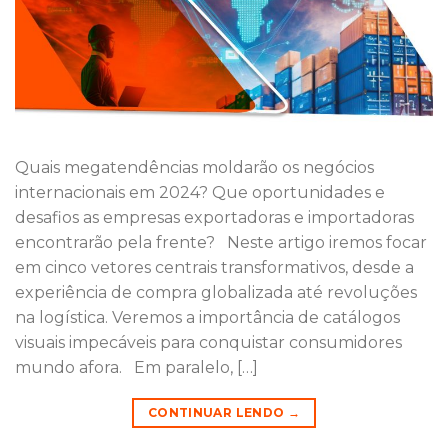
Quais megatendências moldarão os negócios
internacionais em 2024? Que oportunidades e
desafios as empresas exportadoras e importadoras
encontrarão pela frente? Neste artigo iremos focar
em cinco vetores centrais transformativos, desde a
experiência de compra globalizada até revoluções
na logística. Veremos a importância de catálogos
visuais impecáveis para conquistar consumidores
mundo afora. Em paralelo, […]
CONTINUAR LENDO
→