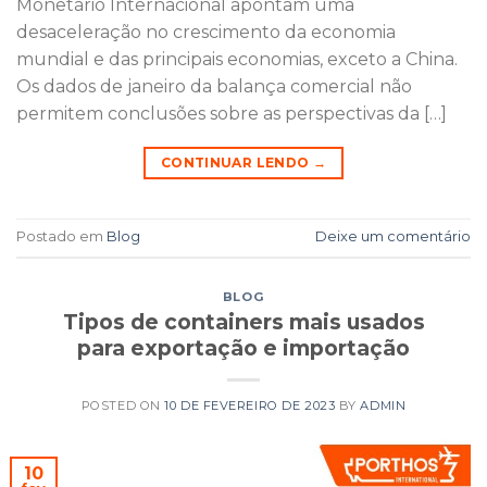
Monetário Internacional apontam uma
desaceleração no crescimento da economia
mundial e das principais economias, exceto a China.
Os dados de janeiro da balança comercial não
permitem conclusões sobre as perspectivas da […]
CONTINUAR LENDO
→
Postado em
Blog
Deixe um comentário
BLOG
Tipos de containers mais usados
para exportação e importação
POSTED ON
10 DE FEVEREIRO DE 2023
BY
ADMIN
10