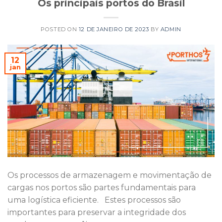
Os principais portos do Brasil
POSTED ON
12 DE JANEIRO DE 2023
BY
ADMIN
12
jan
Os processos de armazenagem e movimentação de
cargas nos portos são partes fundamentais para
uma logística eficiente. Estes processos são
importantes para preservar a integridade dos