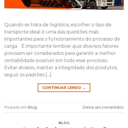
Quando se trata de logística, escolher o tipo de
transporte ideal é uma das questões mais
importantes para o funcionamento do processo de
carga. É importante lembrar que diversos fatores
precisam ser considerados para garantir a melhor
rentabilidade possível em todo esse processo.
Evitar atrasos, manter a integridade dos produtos,
seguir os padrões […]
CONTINUAR LENDO
→
Postado em
Blog
Deixe um comentário
BLOG