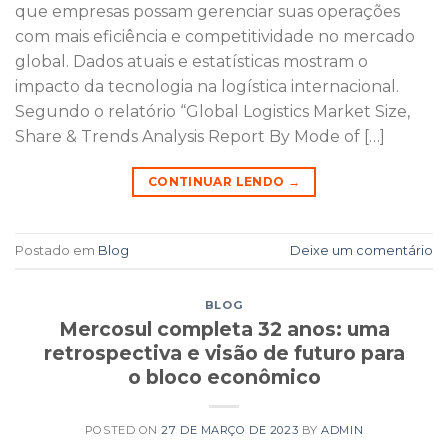
que empresas possam gerenciar suas operações
com mais eficiência e competitividade no mercado
global. Dados atuais e estatísticas mostram o
impacto da tecnologia na logística internacional.
Segundo o relatório “Global Logistics Market Size,
Share & Trends Analysis Report By Mode of […]
CONTINUAR LENDO
→
Postado em
Blog
Deixe um comentário
BLOG
Mercosul completa 32 anos: uma
retrospectiva e visão de futuro para
o bloco econômico
POSTED ON
27 DE MARÇO DE 2023
BY
ADMIN