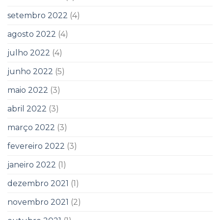
setembro 2022
(4)
agosto 2022
(4)
julho 2022
(4)
junho 2022
(5)
maio 2022
(3)
abril 2022
(3)
março 2022
(3)
fevereiro 2022
(3)
janeiro 2022
(1)
dezembro 2021
(1)
novembro 2021
(2)