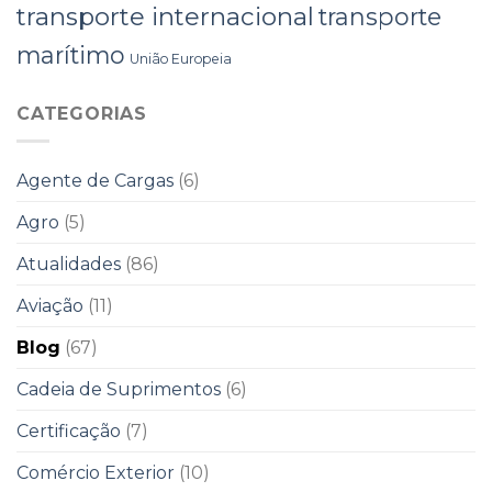
transporte internacional
transporte
marítimo
União Europeia
CATEGORIAS
Agente de Cargas
(6)
Agro
(5)
Atualidades
(86)
Aviação
(11)
Blog
(67)
Cadeia de Suprimentos
(6)
Certificação
(7)
Comércio Exterior
(10)