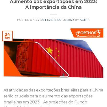
Aumento das exportações em 2023:
A importância da China
POSTED ON
24 DE FEVEREIRO DE 2023
BY
ADMIN
24
fev
As atividades das exportações brasileiras para a China
serão cruciais para o aumento das exportações
brasileiras em 2023. As projeções do Fundo