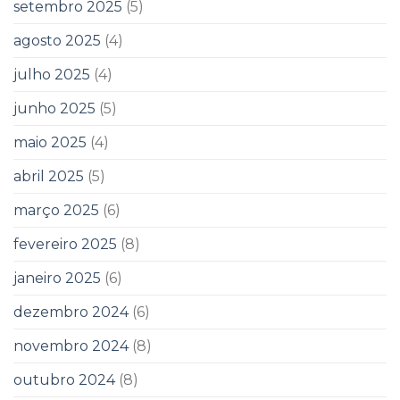
setembro 2025
(5)
agosto 2025
(4)
julho 2025
(4)
junho 2025
(5)
maio 2025
(4)
abril 2025
(5)
março 2025
(6)
fevereiro 2025
(8)
janeiro 2025
(6)
dezembro 2024
(6)
novembro 2024
(8)
outubro 2024
(8)