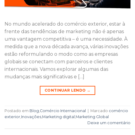
No mundo acelerado do comércio exterior, estar à
frente das tendências de marketing não é apenas
uma vantagem competitiva – é uma necessidade. À
medida que a nova década avança, várias inovações
estão reformulando o modo como as empresas
globais se conectam com parceiros e clientes
internacionais. Vamos explorar algumas das
mudanças mais significativas e […]
CONTINUAR LENDO
→
Postado em
Blog
,
Comércio Internacional
|
Marcado
comércio
exterior
,
Inovações
,
Marketing digital
,
Marketing Global
Deixe um comentário