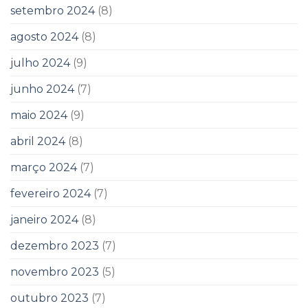
setembro 2024
(8)
agosto 2024
(8)
julho 2024
(9)
junho 2024
(7)
maio 2024
(9)
abril 2024
(8)
março 2024
(7)
fevereiro 2024
(7)
janeiro 2024
(8)
dezembro 2023
(7)
novembro 2023
(5)
outubro 2023
(7)