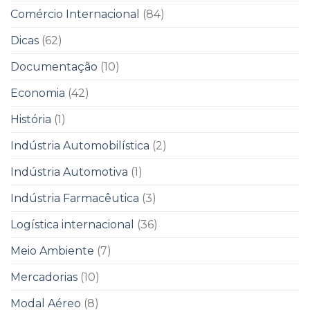
Comércio Internacional
(84)
Dicas
(62)
Documentação
(10)
Economia
(42)
História
(1)
Indústria Automobilística
(2)
Indústria Automotiva
(1)
Indústria Farmacêutica
(3)
Logística internacional
(36)
Meio Ambiente
(7)
Mercadorias
(10)
Modal Aéreo
(8)