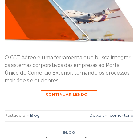
O CCT Aéreo é uma ferramenta que busca integrar
os sistemas corporativos das empresas ao Portal
Único do Comércio Exterior, tornando os processos
mais ágeis e eficientes.
CONTINUAR LENDO
→
Postado em
Blog
Deixe um comentário
BLOG