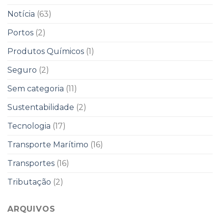
Notícia
(63)
Portos
(2)
Produtos Químicos
(1)
Seguro
(2)
Sem categoria
(11)
Sustentabilidade
(2)
Tecnologia
(17)
Transporte Marítimo
(16)
Transportes
(16)
Tributação
(2)
ARQUIVOS