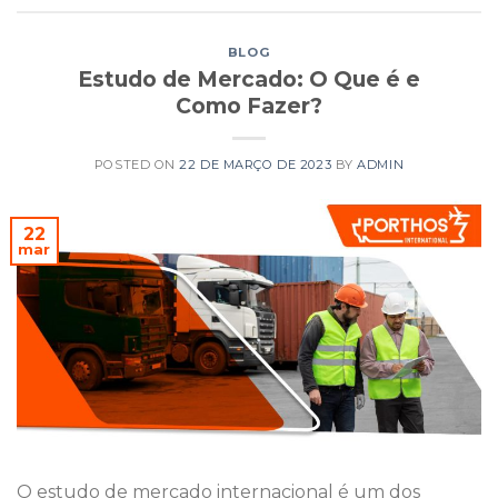
BLOG
Estudo de Mercado: O Que é e
Como Fazer?
POSTED ON
22 DE MARÇO DE 2023
BY
ADMIN
22
mar
O estudo de mercado internacional é um dos