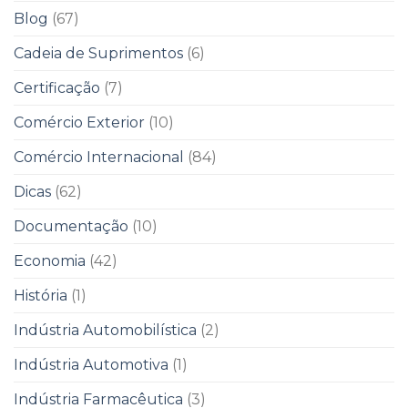
Blog
(67)
Cadeia de Suprimentos
(6)
Certificação
(7)
Comércio Exterior
(10)
Comércio Internacional
(84)
Dicas
(62)
Documentação
(10)
Economia
(42)
História
(1)
Indústria Automobilística
(2)
Indústria Automotiva
(1)
Indústria Farmacêutica
(3)