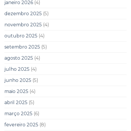
janeiro 2026
(4)
dezembro 2025
(5)
novembro 2025
(4)
outubro 2025
(4)
setembro 2025
(5)
agosto 2025
(4)
julho 2025
(4)
junho 2025
(5)
maio 2025
(4)
abril 2025
(5)
março 2025
(6)
fevereiro 2025
(8)