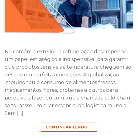
No comércio exterior, a refrigeração desempenha
um papel estratégico e indispensável para garantir
que produtos sensíveis à temperatura cheguem ao
destino em perfeitas condições. A globalização
impulsionou o consumo de alimentos frescos,
medicamentos, flores, proteínas e outros bens
perecíveis, fazendo com que a chamada cold chain
se tornasse um pilar essencial da logística mundial.
Sem […]
CONTINUAR LENDO
→