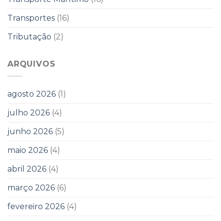
Transportes
(16)
Tributação
(2)
ARQUIVOS
agosto 2026
(1)
julho 2026
(4)
junho 2026
(5)
maio 2026
(4)
abril 2026
(4)
março 2026
(6)
fevereiro 2026
(4)