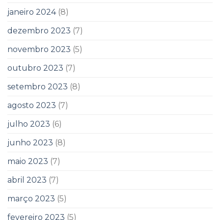
janeiro 2024
(8)
dezembro 2023
(7)
novembro 2023
(5)
outubro 2023
(7)
setembro 2023
(8)
agosto 2023
(7)
julho 2023
(6)
junho 2023
(8)
maio 2023
(7)
abril 2023
(7)
março 2023
(5)
fevereiro 2023
(5)