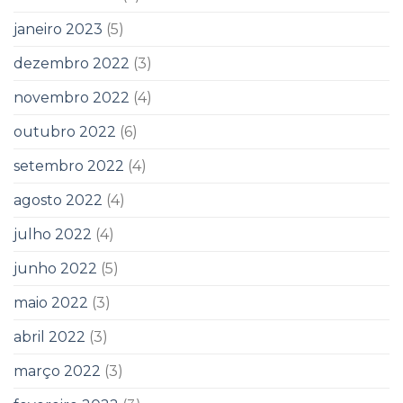
janeiro 2023
(5)
dezembro 2022
(3)
novembro 2022
(4)
outubro 2022
(6)
setembro 2022
(4)
agosto 2022
(4)
julho 2022
(4)
junho 2022
(5)
maio 2022
(3)
abril 2022
(3)
março 2022
(3)