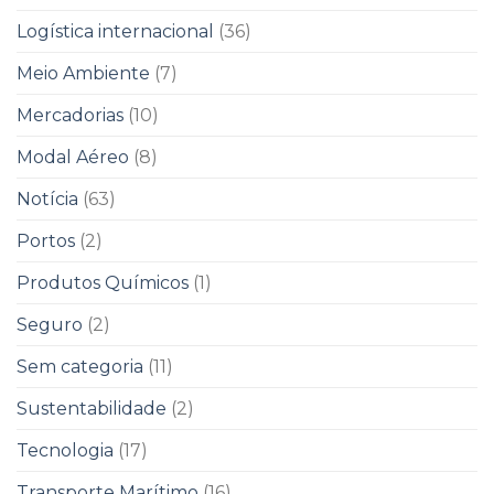
Logística internacional
(36)
Meio Ambiente
(7)
Mercadorias
(10)
Modal Aéreo
(8)
Notícia
(63)
Portos
(2)
Produtos Químicos
(1)
Seguro
(2)
Sem categoria
(11)
Sustentabilidade
(2)
Tecnologia
(17)
Transporte Marítimo
(16)