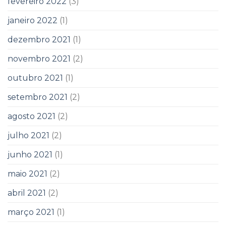
fevereiro 2022
(3)
janeiro 2022
(1)
dezembro 2021
(1)
novembro 2021
(2)
outubro 2021
(1)
setembro 2021
(2)
agosto 2021
(2)
julho 2021
(2)
junho 2021
(1)
maio 2021
(2)
abril 2021
(2)
março 2021
(1)