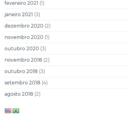
fevereiro 2021
(1)
janeiro 2021
(3)
dezembro 2020
(2)
novembro 2020
(1)
outubro 2020
(3)
novembro 2018
(2)
outubro 2018
(3)
setembro 2018
(4)
agosto 2018
(2)