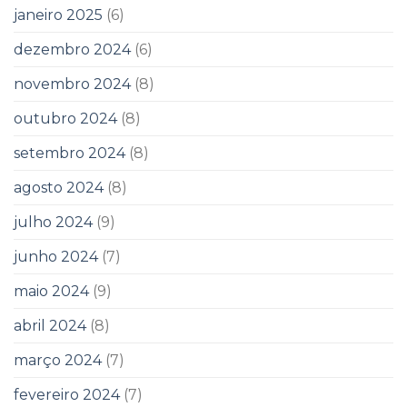
janeiro 2025
(6)
dezembro 2024
(6)
novembro 2024
(8)
outubro 2024
(8)
setembro 2024
(8)
agosto 2024
(8)
julho 2024
(9)
junho 2024
(7)
maio 2024
(9)
abril 2024
(8)
março 2024
(7)
fevereiro 2024
(7)