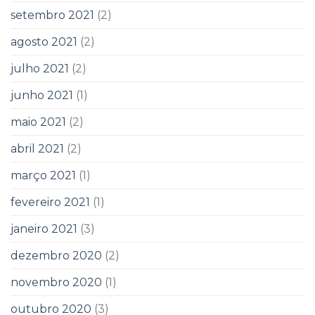
setembro 2021
(2)
agosto 2021
(2)
julho 2021
(2)
junho 2021
(1)
maio 2021
(2)
abril 2021
(2)
março 2021
(1)
fevereiro 2021
(1)
janeiro 2021
(3)
dezembro 2020
(2)
novembro 2020
(1)
outubro 2020
(3)