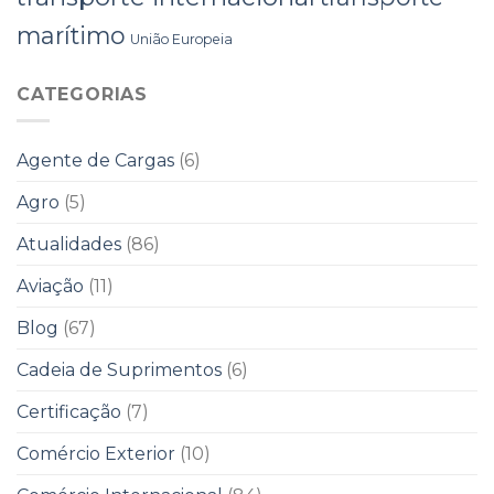
marítimo
União Europeia
CATEGORIAS
Agente de Cargas
(6)
Agro
(5)
Atualidades
(86)
Aviação
(11)
Blog
(67)
Cadeia de Suprimentos
(6)
Certificação
(7)
Comércio Exterior
(10)