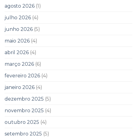
agosto 2026
(1)
julho 2026
(4)
junho 2026
(5)
maio 2026
(4)
abril 2026
(4)
março 2026
(6)
fevereiro 2026
(4)
janeiro 2026
(4)
dezembro 2025
(5)
novembro 2025
(4)
outubro 2025
(4)
setembro 2025
(5)