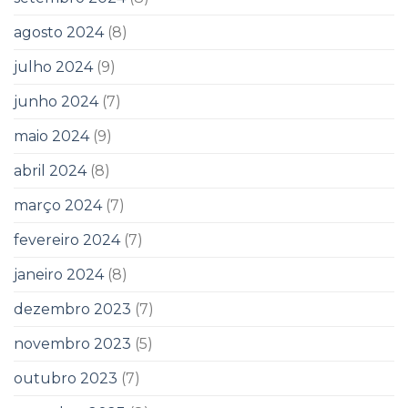
agosto 2024
(8)
julho 2024
(9)
junho 2024
(7)
maio 2024
(9)
abril 2024
(8)
março 2024
(7)
fevereiro 2024
(7)
janeiro 2024
(8)
dezembro 2023
(7)
novembro 2023
(5)
outubro 2023
(7)