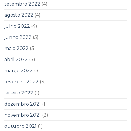
setembro 2022
(4)
agosto 2022
(4)
julho 2022
(4)
junho 2022
(5)
maio 2022
(3)
abril 2022
(3)
março 2022
(3)
fevereiro 2022
(3)
janeiro 2022
(1)
dezembro 2021
(1)
novembro 2021
(2)
outubro 2021
(1)