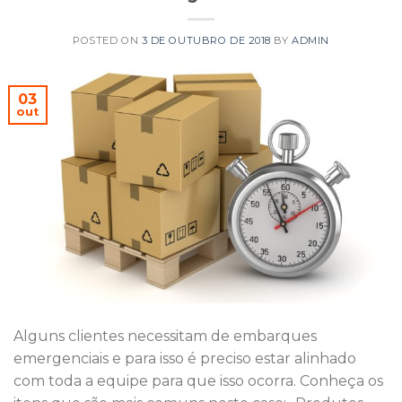
POSTED ON
3 DE OUTUBRO DE 2018
BY
ADMIN
03
out
Alguns clientes necessitam de embarques
emergenciais e para isso é preciso estar alinhado
com toda a equipe para que isso ocorra. Conheça os