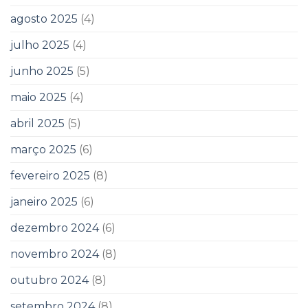
agosto 2025
(4)
julho 2025
(4)
junho 2025
(5)
maio 2025
(4)
abril 2025
(5)
março 2025
(6)
fevereiro 2025
(8)
janeiro 2025
(6)
dezembro 2024
(6)
novembro 2024
(8)
outubro 2024
(8)
setembro 2024
(8)