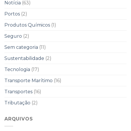
Notícia
(63)
Portos
(2)
Produtos Químicos
(1)
Seguro
(2)
Sem categoria
(11)
Sustentabilidade
(2)
Tecnologia
(17)
Transporte Marítimo
(16)
Transportes
(16)
Tributação
(2)
ARQUIVOS