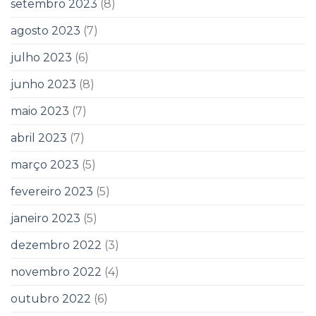
setembro 2023
(8)
agosto 2023
(7)
julho 2023
(6)
junho 2023
(8)
maio 2023
(7)
abril 2023
(7)
março 2023
(5)
fevereiro 2023
(5)
janeiro 2023
(5)
dezembro 2022
(3)
novembro 2022
(4)
outubro 2022
(6)