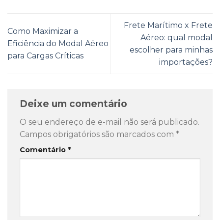
Frete Marítimo x Frete
Como Maximizar a
Aéreo: qual modal
Eficiência do Modal Aéreo
escolher para minhas
para Cargas Críticas
importações?
Deixe um comentário
O seu endereço de e-mail não será publicado.
Campos obrigatórios são marcados com
*
Comentário
*