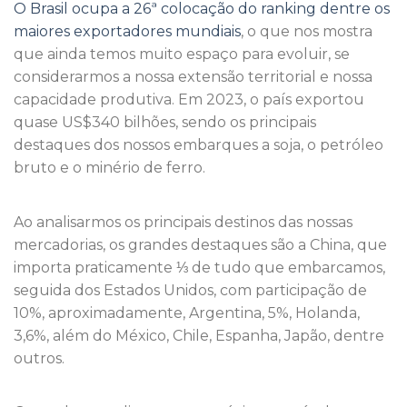
O Brasil ocupa a 26ª colocação do ranking dentre os
maiores exportadores mundiais
, o que nos mostra
que ainda temos muito espaço para evoluir, se
considerarmos a nossa extensão territorial e nossa
capacidade produtiva. Em 2023, o país exportou
quase US$340 bilhões, sendo os principais
destaques dos nossos embarques a soja, o petróleo
bruto e o minério de ferro.
Ao analisarmos os principais destinos das nossas
mercadorias, os grandes destaques são a China, que
importa praticamente ⅓ de tudo que embarcamos,
seguida dos Estados Unidos, com participação de
10%, aproximadamente, Argentina, 5%, Holanda,
3,6%, além do México, Chile, Espanha, Japão, dentre
outros.