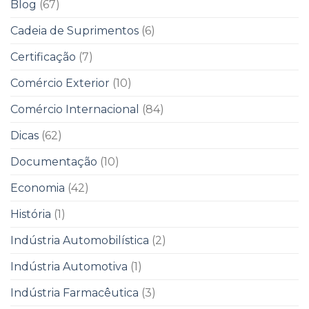
Blog
(67)
Cadeia de Suprimentos
(6)
Certificação
(7)
Comércio Exterior
(10)
Comércio Internacional
(84)
Dicas
(62)
Documentação
(10)
Economia
(42)
História
(1)
Indústria Automobilística
(2)
Indústria Automotiva
(1)
Indústria Farmacêutica
(3)