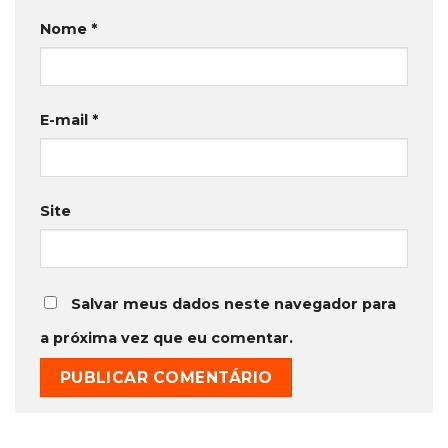
Nome
*
E-mail
*
Site
Salvar meus dados neste navegador para
a próxima vez que eu comentar.