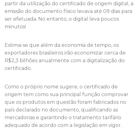
partir da utilização do certificado de origem digital, a
emissão do documento físico levava até 09 dias para
ser efetuada. No entanto, o digital leva poucos
minutos!
Estima-se que além da economia de tempo, os
exportadores brasileiros irão economizar cerca de
R$2,3 bilhões anualmente com a digitalização do
certificado.
Como o próprio nome sugere, o certificado de
origem tem como sua principal função comprovar
que os produtos em questão foram fabricados no
país declarado no documento, qualificando as
mercadorias e garantindo o tratamento tarifário
adequado de acordo com a legislação em vigor.