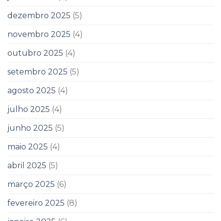
dezembro 2025
(5)
novembro 2025
(4)
outubro 2025
(4)
setembro 2025
(5)
agosto 2025
(4)
julho 2025
(4)
junho 2025
(5)
maio 2025
(4)
abril 2025
(5)
março 2025
(6)
fevereiro 2025
(8)