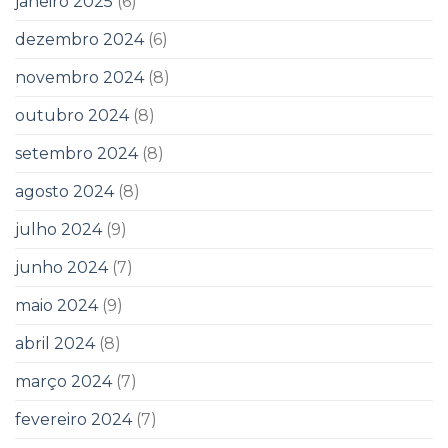
janeiro 2025
(6)
dezembro 2024
(6)
novembro 2024
(8)
outubro 2024
(8)
setembro 2024
(8)
agosto 2024
(8)
julho 2024
(9)
junho 2024
(7)
maio 2024
(9)
abril 2024
(8)
março 2024
(7)
fevereiro 2024
(7)