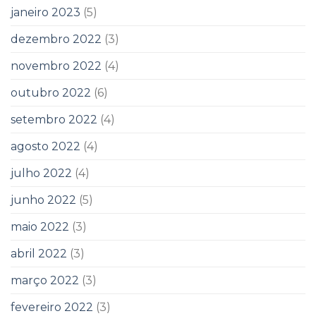
janeiro 2023
(5)
dezembro 2022
(3)
novembro 2022
(4)
outubro 2022
(6)
setembro 2022
(4)
agosto 2022
(4)
julho 2022
(4)
junho 2022
(5)
maio 2022
(3)
abril 2022
(3)
março 2022
(3)
fevereiro 2022
(3)