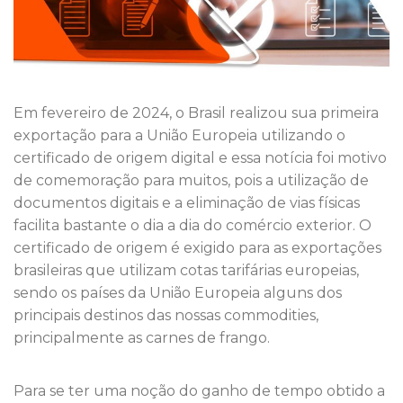
Em fevereiro de 2024, o Brasil realizou sua primeira
exportação para a União Europeia utilizando o
certificado de origem digital e essa notícia foi motivo
de comemoração para muitos, pois a utilização de
documentos digitais e a eliminação de vias físicas
facilita bastante o dia a dia do comércio exterior. O
certificado de origem é exigido para as exportações
brasileiras que utilizam cotas tarifárias europeias,
sendo os países da União Europeia alguns dos
principais destinos das nossas commodities,
principalmente as carnes de frango.
Para se ter uma noção do ganho de tempo obtido a