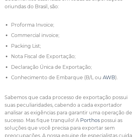
oriundas do Brasil, são:
Proforma Invoice;
Commercial invoice;
Packing List;
Nota Fiscal de Exportação;
Declaração Única de Exportação;
Conhecimento de Embarque (B/L ou
AWB
).
Sabemos que cada processo de exportação possui
suas peculiaridades, cabendo a cada exportador
analisar as exigências para garantir uma operação de
sucesso. Mas fique tranquilo! A
Porthos
possui as
soluções que você precisa para exportar sem
preocupações. A nossa equipe de especialistas cuida