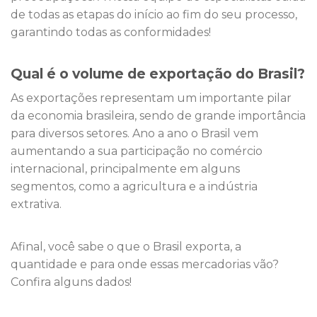
de todas as etapas do início ao fim do seu processo,
garantindo todas as conformidades!
Qual é o volume de exportação do Brasil?
As exportações representam um importante pilar
da economia brasileira, sendo de grande importância
para diversos setores. Ano a ano o Brasil vem
aumentando a sua participação no comércio
internacional, principalmente em alguns
segmentos, como a agricultura e a indústria
extrativa.
Afinal, você sabe o que o Brasil exporta, a
quantidade e para onde essas mercadorias vão?
Confira alguns dados!