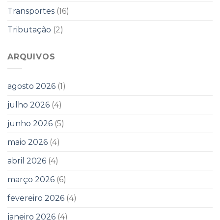
Transportes
(16)
Tributação
(2)
ARQUIVOS
agosto 2026
(1)
julho 2026
(4)
junho 2026
(5)
maio 2026
(4)
abril 2026
(4)
março 2026
(6)
fevereiro 2026
(4)
janeiro 2026
(4)