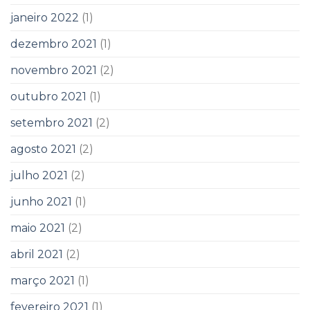
janeiro 2022
(1)
dezembro 2021
(1)
novembro 2021
(2)
outubro 2021
(1)
setembro 2021
(2)
agosto 2021
(2)
julho 2021
(2)
junho 2021
(1)
maio 2021
(2)
abril 2021
(2)
março 2021
(1)
fevereiro 2021
(1)