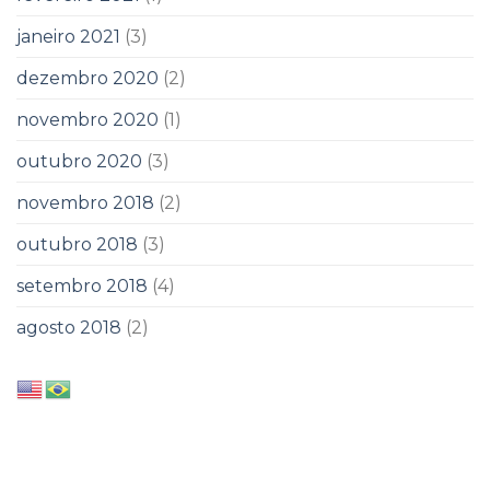
janeiro 2021
(3)
dezembro 2020
(2)
novembro 2020
(1)
outubro 2020
(3)
novembro 2018
(2)
outubro 2018
(3)
setembro 2018
(4)
agosto 2018
(2)