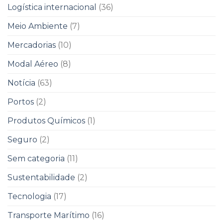
Logística internacional
(36)
Meio Ambiente
(7)
Mercadorias
(10)
Modal Aéreo
(8)
Notícia
(63)
Portos
(2)
Produtos Químicos
(1)
Seguro
(2)
Sem categoria
(11)
Sustentabilidade
(2)
Tecnologia
(17)
Transporte Marítimo
(16)