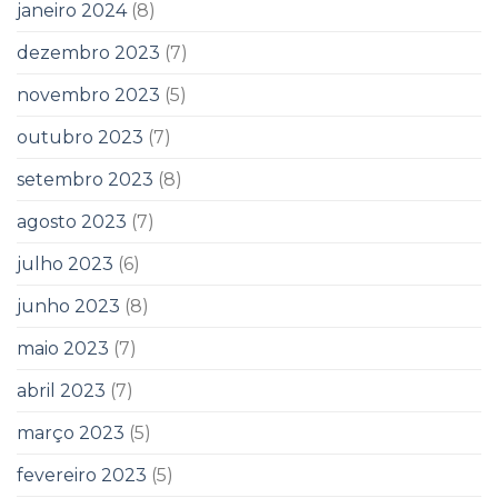
janeiro 2024
(8)
dezembro 2023
(7)
novembro 2023
(5)
outubro 2023
(7)
setembro 2023
(8)
agosto 2023
(7)
julho 2023
(6)
junho 2023
(8)
maio 2023
(7)
abril 2023
(7)
março 2023
(5)
fevereiro 2023
(5)