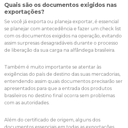
Quais são os documentos exigidos nas
exportações?
Se você já exporta ou planeja exportar, é essencial
se planejar com antecedência e fazer um check list
com os documentos exigidos na operação, evitando
assim surpresas desagradáveis durante o processo
de liberação da sua carga na alfândega brasileira.
Também é muito importante se atentar às
exigências do país de destino das suas mercadorias,
entendendo assim quais documentos precisarão ser
apresentados para que a entrada dos produtos
brasileiros no destino final ocorra sem problemas
com as autoridades.
Além do certificado de origem, alguns dos
documentos essenciais em todas as exportações