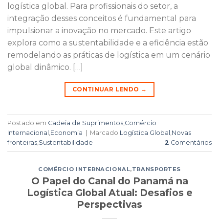
logística global. Para profissionais do setor, a
integração desses conceitos é fundamental para
impulsionar a inovação no mercado. Este artigo
explora como a sustentabilidade e a eficiência estão
remodelando as práticas de logística em um cenário
global dinâmico. […]
CONTINUAR LENDO
→
Postado em
Cadeia de Suprimentos
,
Comércio
Internacional
,
Economia
|
Marcado
Logística Global
,
Novas
fronteiras
,
Sustentabilidade
2
Comentários
COMÉRCIO INTERNACIONAL
,
TRANSPORTES
O Papel do Canal do Panamá na
Logística Global Atual: Desafios e
Perspectivas