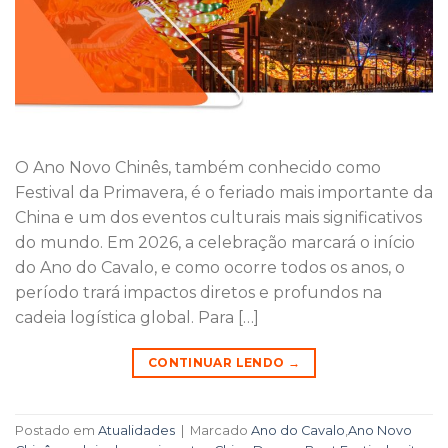
O Ano Novo Chinês, também conhecido como
Festival da Primavera, é o feriado mais importante da
China e um dos eventos culturais mais significativos
do mundo. Em 2026, a celebração marcará o início
do Ano do Cavalo, e como ocorre todos os anos, o
período trará impactos diretos e profundos na
cadeia logística global. Para […]
CONTINUAR LENDO
→
Postado em
Atualidades
|
Marcado
Ano do Cavalo
,
Ano Novo