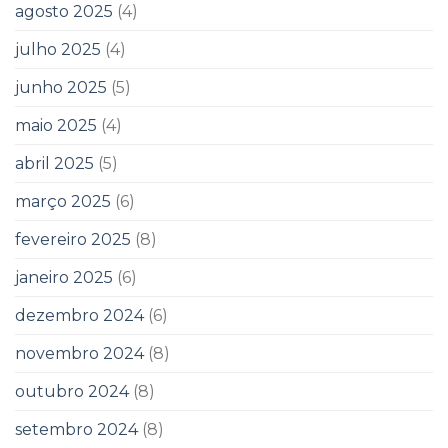
agosto 2025
(4)
julho 2025
(4)
junho 2025
(5)
maio 2025
(4)
abril 2025
(5)
março 2025
(6)
fevereiro 2025
(8)
janeiro 2025
(6)
dezembro 2024
(6)
novembro 2024
(8)
outubro 2024
(8)
setembro 2024
(8)