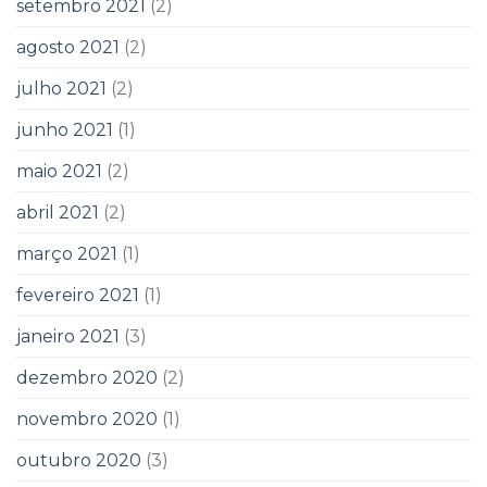
setembro 2021
(2)
agosto 2021
(2)
julho 2021
(2)
junho 2021
(1)
maio 2021
(2)
abril 2021
(2)
março 2021
(1)
fevereiro 2021
(1)
janeiro 2021
(3)
dezembro 2020
(2)
novembro 2020
(1)
outubro 2020
(3)