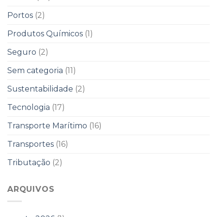
Portos
(2)
Produtos Químicos
(1)
Seguro
(2)
Sem categoria
(11)
Sustentabilidade
(2)
Tecnologia
(17)
Transporte Marítimo
(16)
Transportes
(16)
Tributação
(2)
ARQUIVOS