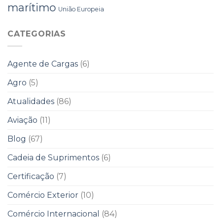
marítimo
União Europeia
CATEGORIAS
Agente de Cargas
(6)
Agro
(5)
Atualidades
(86)
Aviação
(11)
Blog
(67)
Cadeia de Suprimentos
(6)
Certificação
(7)
Comércio Exterior
(10)
Comércio Internacional
(84)