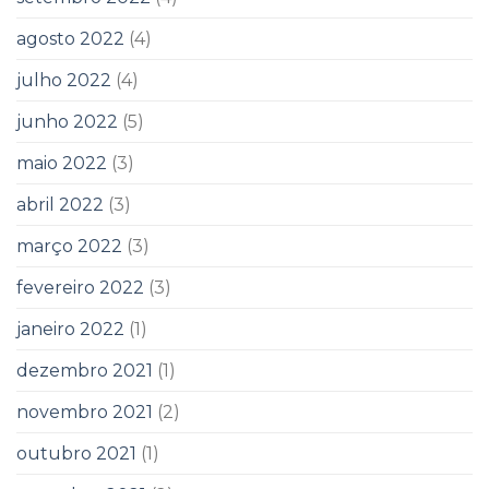
agosto 2022
(4)
julho 2022
(4)
junho 2022
(5)
maio 2022
(3)
abril 2022
(3)
março 2022
(3)
fevereiro 2022
(3)
janeiro 2022
(1)
dezembro 2021
(1)
novembro 2021
(2)
outubro 2021
(1)