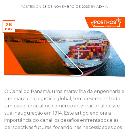
POSTED ON
28 DE NOVEMBRO DE 2023
BY
ADMIN
28
nov
O Canal do Panamá, uma maravilha da engenharia e
um marco na logística global, tem desempenhado
um papel crucial no comércio internacional desde
sua inauguração em 1914. Este artigo explora a
importância do canal, os desafios enfrentados e as
perspectivas futuras, focando nas necessidades dos