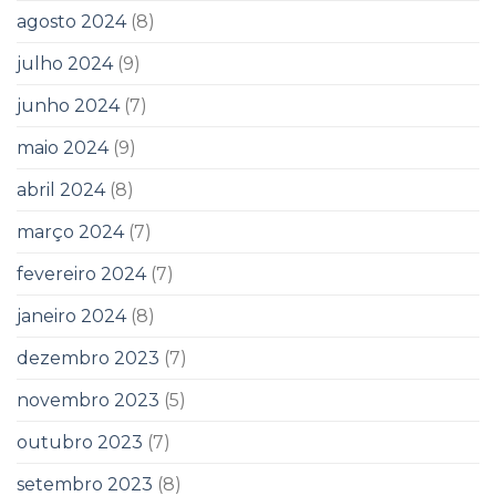
agosto 2024
(8)
julho 2024
(9)
junho 2024
(7)
maio 2024
(9)
abril 2024
(8)
março 2024
(7)
fevereiro 2024
(7)
janeiro 2024
(8)
dezembro 2023
(7)
novembro 2023
(5)
outubro 2023
(7)
setembro 2023
(8)