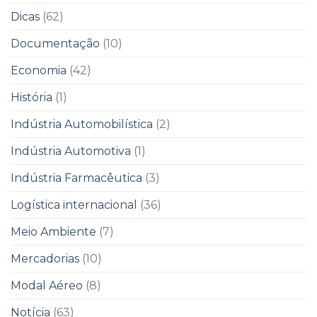
Dicas
(62)
Documentação
(10)
Economia
(42)
História
(1)
Indústria Automobilística
(2)
Indústria Automotiva
(1)
Indústria Farmacêutica
(3)
Logística internacional
(36)
Meio Ambiente
(7)
Mercadorias
(10)
Modal Aéreo
(8)
Notícia
(63)