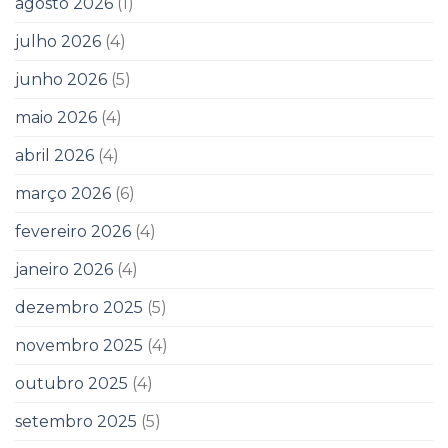
agosto 2026
(1)
julho 2026
(4)
junho 2026
(5)
maio 2026
(4)
abril 2026
(4)
março 2026
(6)
fevereiro 2026
(4)
janeiro 2026
(4)
dezembro 2025
(5)
novembro 2025
(4)
outubro 2025
(4)
setembro 2025
(5)