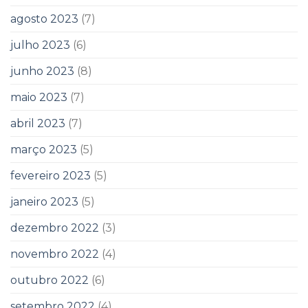
agosto 2023
(7)
julho 2023
(6)
junho 2023
(8)
maio 2023
(7)
abril 2023
(7)
março 2023
(5)
fevereiro 2023
(5)
janeiro 2023
(5)
dezembro 2022
(3)
novembro 2022
(4)
outubro 2022
(6)
setembro 2022
(4)