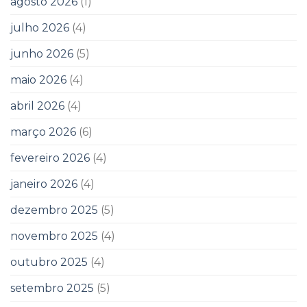
agosto 2026
(1)
julho 2026
(4)
junho 2026
(5)
maio 2026
(4)
abril 2026
(4)
março 2026
(6)
fevereiro 2026
(4)
janeiro 2026
(4)
dezembro 2025
(5)
novembro 2025
(4)
outubro 2025
(4)
setembro 2025
(5)