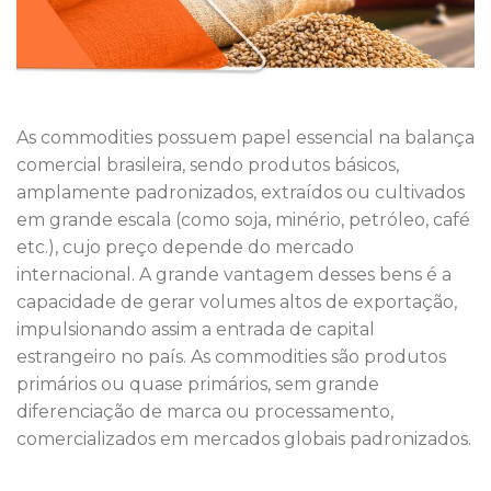
As commodities possuem papel essencial na balança
comercial brasileira, sendo produtos básicos,
amplamente padronizados, extraídos ou cultivados
em grande escala (como soja, minério, petróleo, café
etc.), cujo preço depende do mercado
internacional. A grande vantagem desses bens é a
capacidade de gerar volumes altos de exportação,
impulsionando assim a entrada de capital
estrangeiro no país. As commodities são produtos
primários ou quase primários, sem grande
diferenciação de marca ou processamento,
comercializados em mercados globais padronizados.