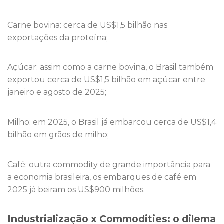
Carne bovina: cerca de US$1,5 bilhão nas
exportações da proteína;
Açúcar: assim como a carne bovina, o Brasil também
exportou cerca de US$1,5 bilhão em açúcar entre
janeiro e agosto de 2025;
Milho: em 2025, o Brasil já embarcou cerca de US$1,4
bilhão em grãos de milho;
Café: outra commodity de grande importância para
a economia brasileira, os embarques de café em
2025 já beiram os US$900 milhões.
Industrialização x Commodities: o dilema