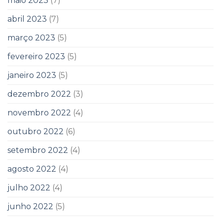
maio 2023
(7)
abril 2023
(7)
março 2023
(5)
fevereiro 2023
(5)
janeiro 2023
(5)
dezembro 2022
(3)
novembro 2022
(4)
outubro 2022
(6)
setembro 2022
(4)
agosto 2022
(4)
julho 2022
(4)
junho 2022
(5)