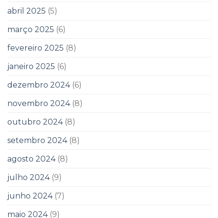
abril 2025
(5)
março 2025
(6)
fevereiro 2025
(8)
janeiro 2025
(6)
dezembro 2024
(6)
novembro 2024
(8)
outubro 2024
(8)
setembro 2024
(8)
agosto 2024
(8)
julho 2024
(9)
junho 2024
(7)
maio 2024
(9)