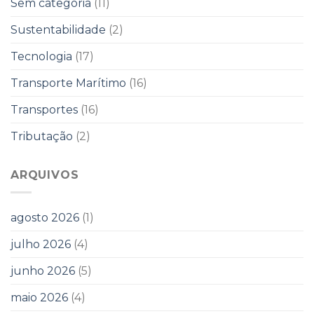
Sem categoria
(11)
Sustentabilidade
(2)
Tecnologia
(17)
Transporte Marítimo
(16)
Transportes
(16)
Tributação
(2)
ARQUIVOS
agosto 2026
(1)
julho 2026
(4)
junho 2026
(5)
maio 2026
(4)