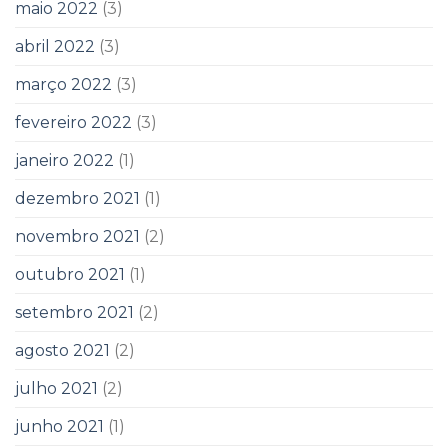
maio 2022
(3)
abril 2022
(3)
março 2022
(3)
fevereiro 2022
(3)
janeiro 2022
(1)
dezembro 2021
(1)
novembro 2021
(2)
outubro 2021
(1)
setembro 2021
(2)
agosto 2021
(2)
julho 2021
(2)
junho 2021
(1)