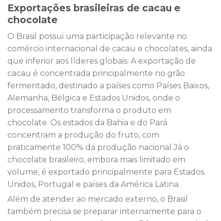
Exportações brasileiras de cacau e
chocolate
O Brasil possui uma participação relevante no
comércio internacional de cacau e chocolates, ainda
que inferior aos líderes globais. A exportação de
cacau é concentrada principalmente no grão
fermentado, destinado a países como Países Baixos,
Alemanha, Bélgica e Estados Unidos, onde o
processamento transforma o produto em
chocolate. Os estados da Bahia e do Pará
concentram a produção do fruto, com
praticamente 100% da produção nacional Já o
chocolate brasileiro, embora mais limitado em
volume, é exportado principalmente para Estados
Unidos, Portugal e países da América Latina.
Além de atender ao mercado externo, o Brasil
também precisa se preparar internamente para o