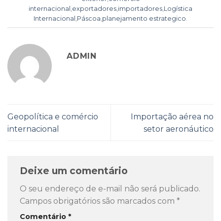
internacional
,
exportadores
,
importadores
,
Logística
Internacional
,
Páscoa
,
planejamento estrategico
.
ADMIN
Geopolítica e comércio
Importação aérea no
internacional
setor aeronáutico
Deixe um comentário
O seu endereço de e-mail não será publicado.
Campos obrigatórios são marcados com
*
Comentário
*