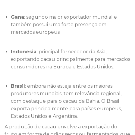
Gana
: segundo maior exportador mundial e
também possui uma forte presença em
mercados europeus.
Indonésia
: principal fornecedor da Ásia,
exportando cacau principalmente para mercados
consumidores na Europa e Estados Unidos.
Brasil
: embora não esteja entre os maiores
produtores mundiais, tem relevância regional,
com destaque para o cacau da Bahia. O Brasil
exporta principalmente para países europeus,
Estados Unidos e Argentina.
A produção de cacau envolve a exportação do
fruto em forma de grãos secos ou fermentados, que