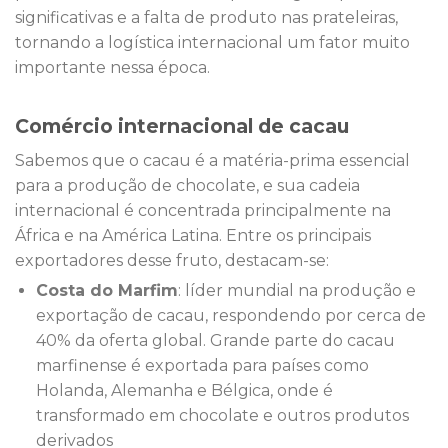
significativas e a falta de produto nas prateleiras,
tornando a logística internacional um fator muito
importante nessa época.
Comércio internacional de cacau
Sabemos que o cacau é a matéria-prima essencial
para a produção de chocolate, e sua cadeia
internacional é concentrada principalmente na
África e na América Latina. Entre os principais
exportadores desse fruto, destacam-se:
Costa do Marfim
: líder mundial na produção e
exportação de cacau, respondendo por cerca de
40% da oferta global. Grande parte do cacau
marfinense é exportada para países como
Holanda, Alemanha e Bélgica, onde é
transformado em chocolate e outros produtos
derivados