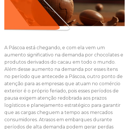
A Páscoa está chegando, e com ela vem um
aumento significativo na demanda por chocolates e
produtos derivados do cacau em todo o mundo.
Além desse aumento na demanda por esses itens
no período que antecede a Páscoa, outro ponto de
atenção para as empresas que atuam no comércio
exterior é o próprio feriado, pois esses períodos de
pausa exigem atenção redobrada aos prazos
logísticos e planejamento estratégico para garantir
que as cargas cheguem a tempo aos mercados
consumidores. Atrasos em embarques durante
períodos de alta demanda podem gerar perdas