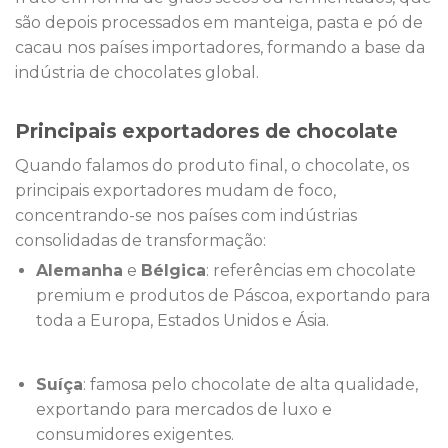
são depois processados em manteiga, pasta e pó de
cacau nos países importadores, formando a base da
indústria de chocolates global.
Principais exportadores de chocolate
Quando falamos do produto final, o chocolate, os
principais exportadores mudam de foco,
concentrando-se nos países com indústrias
consolidadas de transformação:
Alemanha
e
Bélgica
: referências em chocolate
premium e produtos de Páscoa, exportando para
toda a Europa, Estados Unidos e Ásia.
Suíça
: famosa pelo chocolate de alta qualidade,
exportando para mercados de luxo e
consumidores exigentes.