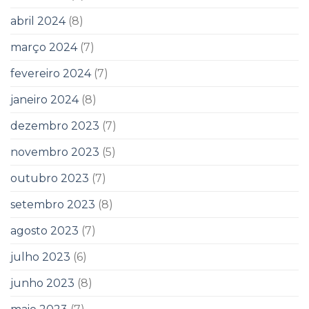
abril 2024
(8)
março 2024
(7)
fevereiro 2024
(7)
janeiro 2024
(8)
dezembro 2023
(7)
novembro 2023
(5)
outubro 2023
(7)
setembro 2023
(8)
agosto 2023
(7)
julho 2023
(6)
junho 2023
(8)