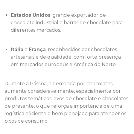
Estados Unidos
: grande exportador de
chocolate industrial e barras de chocolate para
diferentes mercados.
Itália
e
França
: reconhecidos por chocolates
artesanais e de qualidade, com forte presença
em mercados europeus e América do Norte.
Durante a Páscoa, a demanda por chocolates
aumenta consideravelmente, especialmente por
produtos temáticos, ovos de chocolate e chocolates
de presente, o que reforça a importância de uma
logística eficiente e bem planejada para atender os
picos de consumo.