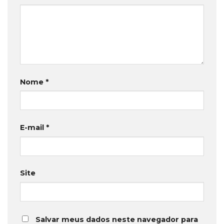
Nome
*
E-mail
*
Site
Salvar meus dados neste navegador para