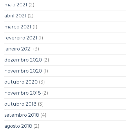
maio 2021
(2)
abril 2021
(2)
março 2021
(1)
fevereiro 2021
(1)
janeiro 2021
(3)
dezembro 2020
(2)
novembro 2020
(1)
outubro 2020
(3)
novembro 2018
(2)
outubro 2018
(3)
setembro 2018
(4)
agosto 2018
(2)