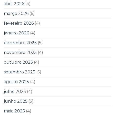
abril 2026
(4)
março 2026
(6)
fevereiro 2026
(4)
janeiro 2026
(4)
dezembro 2025
(5)
novembro 2025
(4)
outubro 2025
(4)
setembro 2025
(5)
agosto 2025
(4)
julho 2025
(4)
junho 2025
(5)
maio 2025
(4)