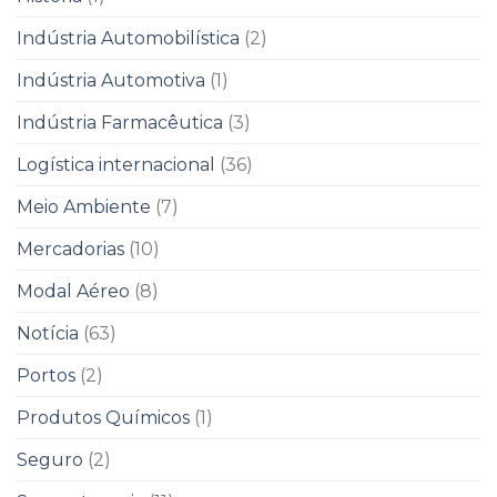
Indústria Automobilística
(2)
Indústria Automotiva
(1)
Indústria Farmacêutica
(3)
Logística internacional
(36)
Meio Ambiente
(7)
Mercadorias
(10)
Modal Aéreo
(8)
Notícia
(63)
Portos
(2)
Produtos Químicos
(1)
Seguro
(2)