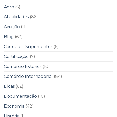
Agro
(5)
Atualidades
(86)
Aviação
(11)
Blog
(67)
Cadeia de Suprimentos
(6)
Certificação
(7)
Comércio Exterior
(10)
Comércio Internacional
(84)
Dicas
(62)
Documentação
(10)
Economia
(42)
História
(1)