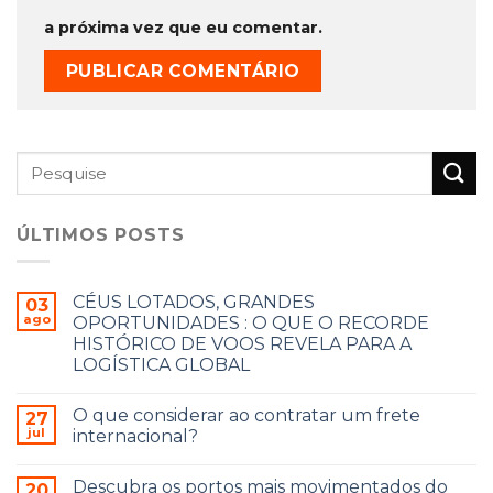
a próxima vez que eu comentar.
ÚLTIMOS POSTS
CÉUS LOTADOS, GRANDES
03
ago
OPORTUNIDADES : O QUE O RECORDE
HISTÓRICO DE VOOS REVELA PARA A
LOGÍSTICA GLOBAL
O que considerar ao contratar um frete
27
jul
internacional?
Descubra os portos mais movimentados do
20