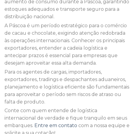
aumento de consumo durante a Páscoa, garantindo
estoques adequados e transporte seguro para a
distribuição nacional.
A Páscoa é um período estratégico para o comércio
de cacau e chocolate, exigindo atenção redobrada
às operações internacionais. Conhecer os principais
exportadores, entender a cadeia logística e
antecipar prazos é essencial para empresas que
desejam aproveitar essa alta demanda.
Para os agentes de cargas, importadores,
exportadores, tradings e despachantes aduaneiros,
planejamento e logística eficiente são fundamentais
para aproveitar o período sem riscos de atraso ou
falta de produto.
Conte com quem entende de logística
internacional de verdade e fique tranquilo em seus
embarques.
Entre em contato
com a nossa equipe e
solicite a sua cotação!