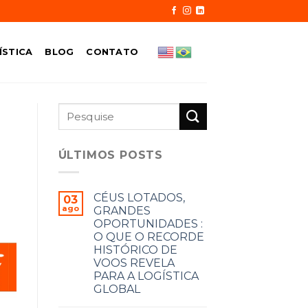
ÍSTICA
BLOG
CONTATO
ÚLTIMOS POSTS
CÉUS LOTADOS,
03
ago
GRANDES
OPORTUNIDADES :
O QUE O RECORDE
HISTÓRICO DE
VOOS REVELA
PARA A LOGÍSTICA
GLOBAL