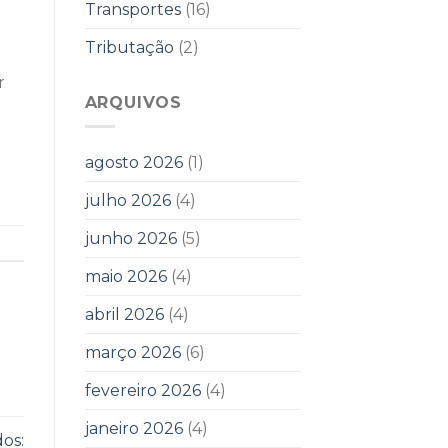
Transportes
(16)
Tributação
(2)
r
ARQUIVOS
agosto 2026
(1)
julho 2026
(4)
junho 2026
(5)
maio 2026
(4)
abril 2026
(4)
março 2026
(6)
fevereiro 2026
(4)
janeiro 2026
(4)
os: