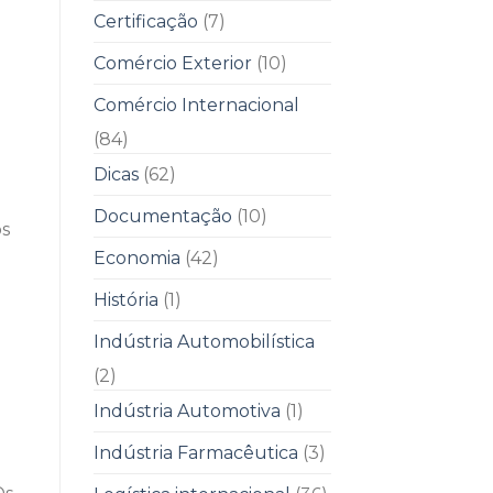
Certificação
(7)
Comércio Exterior
(10)
Comércio Internacional
(84)
Dicas
(62)
Documentação
(10)
os
Economia
(42)
História
(1)
Indústria Automobilística
(2)
Indústria Automotiva
(1)
Indústria Farmacêutica
(3)