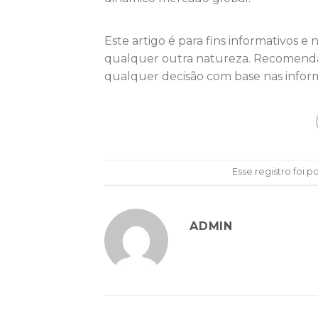
Este artigo é para fins informativos e
qualquer outra natureza. Recomenda-s
qualquer decisão com base nas inform
Esse registro foi
ADMIN